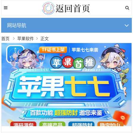
网站导航
首页
苹果软件
正文