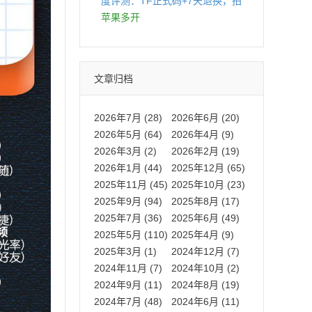
度评测：TF正式码+7天退换，拍
拍卡激活码商城正品保障
苹果多开
文章归档
2026年7月 (28)
2026年6月 (20)
2026年5月 (64)
2026年4月 (9)
2026年3月 (2)
2026年2月 (19)
2026年1月 (44)
2025年12月 (65)
2025年11月 (45)
2025年10月 (23)
2025年9月 (94)
2025年8月 (17)
2025年7月 (36)
2025年6月 (49)
2025年5月 (110)
2025年4月 (9)
2025年3月 (1)
2024年12月 (7)
2024年11月 (7)
2024年10月 (2)
2024年9月 (11)
2024年8月 (19)
2024年7月 (48)
2024年6月 (11)