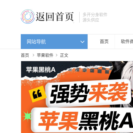
多开分身软件
源头供应
网站导航
首页
软件
首页
苹果软件
正文