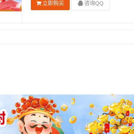
立即购买
咨询QQ