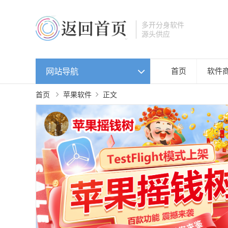
多开分身软件
源头供应
网站导航
首页
软件
首页
苹果软件
正文