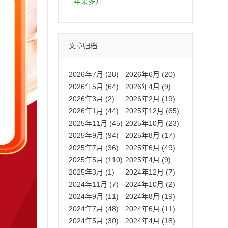
拍卡激活码商城正品保障
苹果多开
文章归档
2026年7月 (28)
2026年6月 (20)
2026年5月 (64)
2026年4月 (9)
2026年3月 (2)
2026年2月 (19)
2026年1月 (44)
2025年12月 (65)
2025年11月 (45)
2025年10月 (23)
2025年9月 (94)
2025年8月 (17)
2025年7月 (36)
2025年6月 (49)
2025年5月 (110)
2025年4月 (9)
2025年3月 (1)
2024年12月 (7)
2024年11月 (7)
2024年10月 (2)
2024年9月 (11)
2024年8月 (19)
2024年7月 (48)
2024年6月 (11)
2024年5月 (30)
2024年4月 (18)