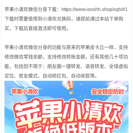
苹果小清欢微信分身下载：https://www.iosxhh.shop/xqh/#1
下载时需要使用到小清欢兑换码，请提前通过本站下单购
买，下载后直接激活即可使用。
苹果小清欢微信分身的功能与原来的苹果皮卡丘一样，支持
修改微信零钱余额，支持修改转账金额，还有其他几十项功
能，包括但不限于：朋友圈一键转发、语音转发、全球虚拟
定位、密友模式、自动抢红包、自动收款等。