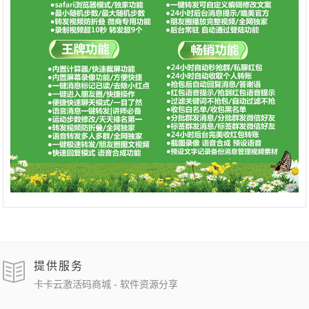
提供服务
卡卡云激活码商城 - 软件资源分享