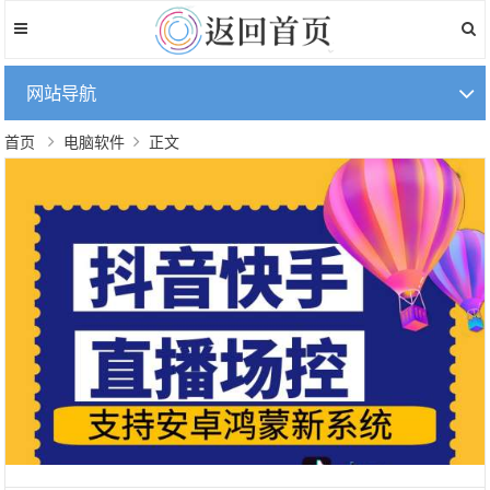
网站导航
首页
电脑软件
正文