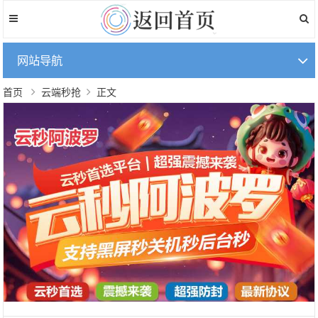
网站导航
首页
云端秒抢
正文