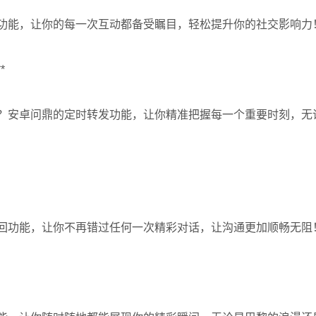
功能，让你的每一次互动都备受瞩目，轻松提升你的社交影响力
*
？安卓问鼎的定时转发功能，让你精准把握每一个重要时刻，无
回功能，让你不再错过任何一次精彩对话，让沟通更加顺畅无阻