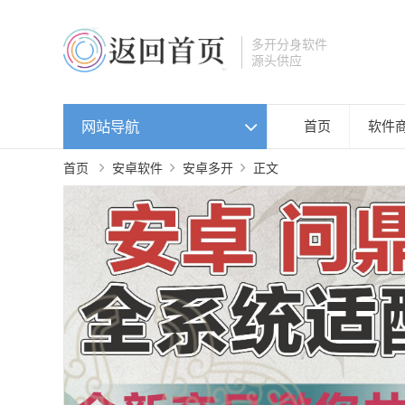
多开分身软件
源头供应
网站导航
首页
软件
首页
安卓软件
安卓多开
正文