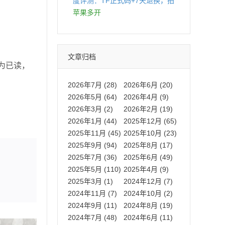
度评测：TF正式码+7天退换，拍
拍卡激活码商城正品保障
苹果多开
文章归档
为已读，
2026年7月 (28)
2026年6月 (20)
2026年5月 (64)
2026年4月 (9)
2026年3月 (2)
2026年2月 (19)
2026年1月 (44)
2025年12月 (65)
2025年11月 (45)
2025年10月 (23)
2025年9月 (94)
2025年8月 (17)
2025年7月 (36)
2025年6月 (49)
2025年5月 (110)
2025年4月 (9)
2025年3月 (1)
2024年12月 (7)
2024年11月 (7)
2024年10月 (2)
2024年9月 (11)
2024年8月 (19)
2024年7月 (48)
2024年6月 (11)