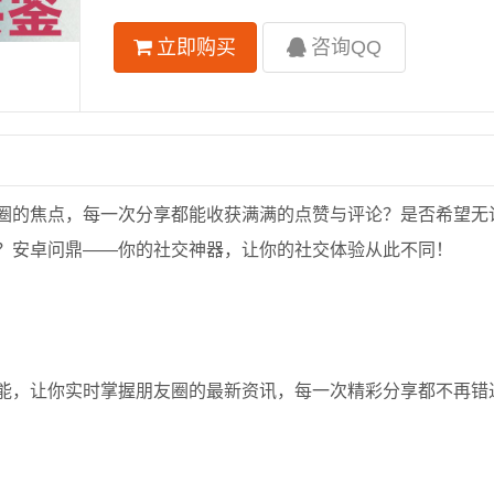
立即购买
咨询QQ
圈的焦点，每一次分享都能收获满满的点赞与评论？是否希望无
？安卓问鼎——你的社交神器，让你的社交体验从此不同！
能，让你实时掌握朋友圈的最新资讯，每一次精彩分享都不再错