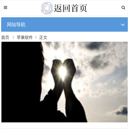
网站导航
首页
苹果软件
正文