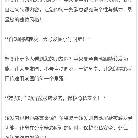
自定义来源内容，让您的每一条消息都充满个性与魅力，彰
显您的独特风格！
**自动跟随转发，大号发圈小号同步！**
想要让更多人看到您的朋友圈？苹果夏至自动跟随转发功
能，让大号发圈，小号自动同步，一键分享，让您的精彩瞬
间传遍朋友圈的每一个角落！
**转发时自动屏蔽被转发者，保护隐私安全！**
转发内容担心暴露来源？苹果夏至转发时自动屏蔽被转发者
功能，让您在分享精彩瞬间的同时，保护隐私安全，让每一
次转发都更加放心！