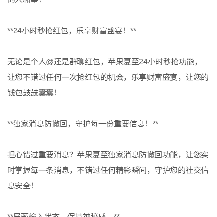
**24小时秒抢红包，乐享财富盛宴！**
无论是个人@还是群聊红包，苹果夏至24小时秒抢功能，
让您不错过任何一次抢红包的机会，乐享财富盛宴，让您的
钱包鼓鼓囊囊！
**独家消息防撤回，守护每一份重要信息！**
担心错过重要消息？苹果夏至独家消息防撤回功能，让您实
时掌握每一条消息，不错过任何精彩瞬间，守护您的社交信
息安全！
**屏蔽输入状态，保持神秘感！**