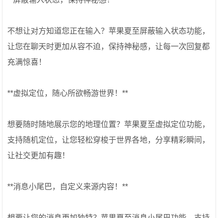
不想让对方知道您正在输入？苹果夏至屏蔽输入状态功能，
让您在聊天时更加从容不迫，保持神秘感，让每一次回复都
充满惊喜！
**虚拟定位，随心所欲畅游世界！**
想要随时随地展示您的地理位置？苹果夏至虚拟定位功能，
支持随机定位，让您轻松穿梭于世界各地，分享精彩瞬间，
让社交更加有趣！
**消息小尾巴，自定义来源内容！**
想要让您的消息更加独特？苹果夏至消息小尾巴功能，支持