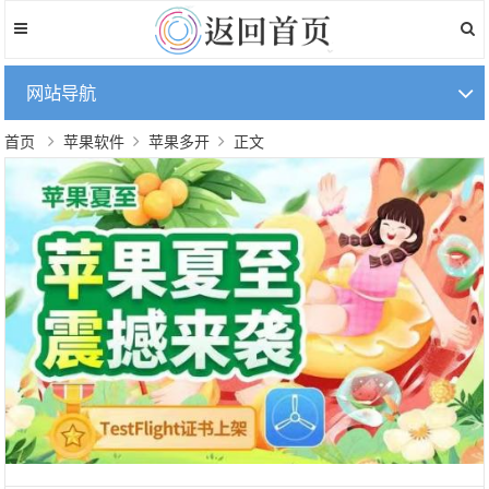
网站导航
首页
苹果软件
苹果多开
正文