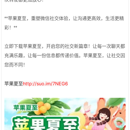
**苹果夏至，重塑微信社交体验，让沟通更高效，生活更精
彩！**
立即下载苹果夏至，开启您的社交新篇章！让每一次聊天都
充满乐趣，让每一份信息都传递价值。苹果夏至，让社交因
您而不同！
苹果夏至
http://suo.im/7NEG6