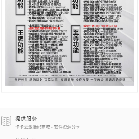
提供服务
卡卡云激活码商城 - 软件资源分享