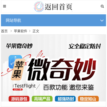
网站导航
首页
苹果软件
正文