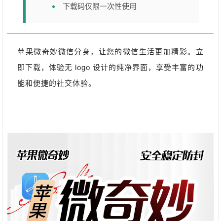
下载码仅限一次性使用
苹果微奇妙微信分身，让您的微信生活更加精彩。立
即下载，体验无 logo 设计的纯净界面，享受丰富的功
能和便捷的社交体验。