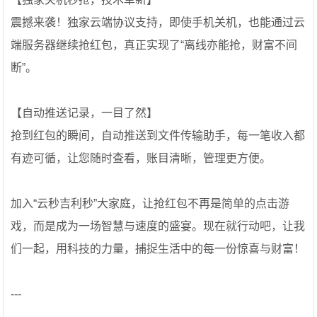
震撼来袭！独家云端协议支持，即使手机关机，也能通过云
端服务器继续抢红包，真正实现了“离线亦能抢，财富不间
断”。
【自动推送记录，一目了然】
抢到红包的瞬间，自动推送到文件传输助手，每一笔收入都
有迹可循，让您随时查看，账目清晰，管理更方便。
加入“云秒吉利秒”大家庭，让抢红包不再是简单的点击游
戏，而是成为一场智慧与速度的盛宴。现在就行动吧，让我
们一起，用科技的力量，捕捉生活中的每一份惊喜与财富！
---