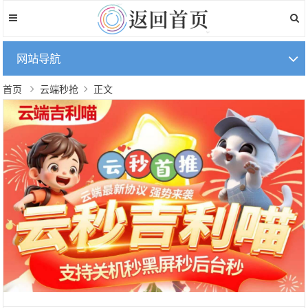
网站导航
首页
云端秒抢
正文