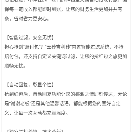
保每一笔收入都能即时到账，让您的财务生活更加井井有
条，省时省力更安心。
️【智能过滤，安全无忧】
担心抢到“赔付包”？“云秒吉利秒”内置智能过滤系统，不抢
赔付包，还支持自定义关键词过滤，让您的抢红包之旅更加
顺畅无忧。
【自动回复，彰显个性】
抢到红包后，自动回复功能让您的感激之情即刻传达，无论
是“谢谢老板”还是其他温馨话语，都能根据您的喜好自定
义，让每一次互动都充满温度。
【独家关机秒抢，技术革新】