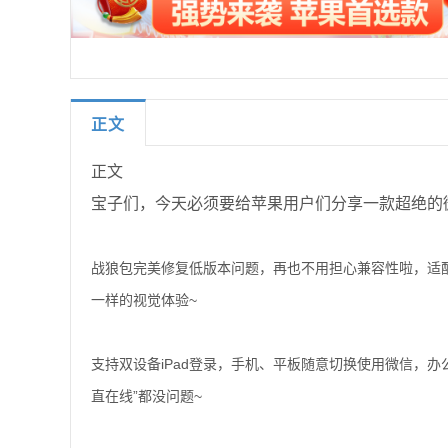
正文
正文
宝子们，今天必须要给苹果用户们分享一款超绝的
战狼包完美修复低版本问题，再也不用担心兼容性啦，适配
一样的视觉体验~
支持双设备iPad登录，手机、平板随意切换使用微信，
直在线”都没问题~