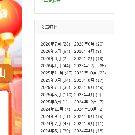
拍卡激活码商城正品保障
苹果多开
文章归档
2026年7月 (28)
2026年6月 (20)
2026年5月 (64)
2026年4月 (9)
2026年3月 (2)
2026年2月 (19)
2026年1月 (44)
2025年12月 (65)
2025年11月 (45)
2025年10月 (23)
2025年9月 (94)
2025年8月 (17)
2025年7月 (36)
2025年6月 (49)
2025年5月 (110)
2025年4月 (9)
2025年3月 (1)
2024年12月 (7)
2024年11月 (7)
2024年10月 (2)
2024年9月 (11)
2024年8月 (19)
2024年7月 (48)
2024年6月 (11)
2024年5月 (30)
2024年4月 (18)