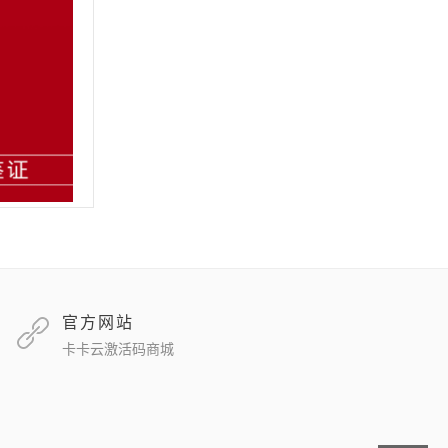
官方网站
卡卡云激活码商城