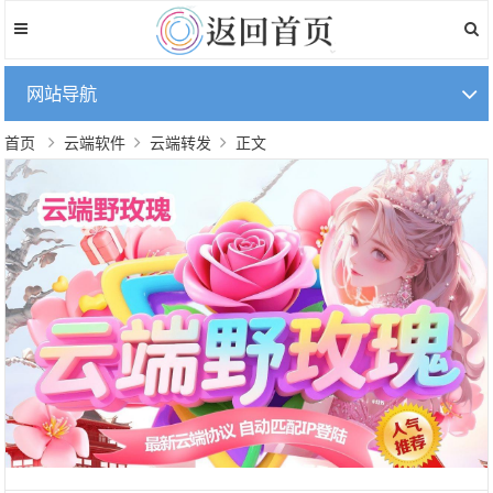
网站导航
首页
云端软件
云端转发
正文