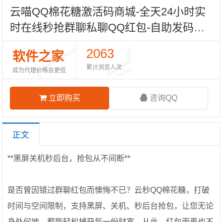
云喵QQ棉花糖激活码商城-全天24小时实
时在线秒抢群聊私聊QQ红包-自助发码平
台
2063
软件之家
累计浏览人次
成为代理价格会更低
立即购买
咨询QQ
正文
**黑屏关机秒后台，抢包从不间断**
是否曾因错过群聊红包而懊悔不已？云秒QQ棉花糖，打破
时间与空间限制，支持黑屏、关机、秒后台抢包，让您无论
身处何地，都能轻松捕获每一份财富。从此，红包雨再也不