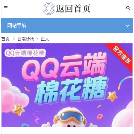
网站导航
首页
云端秒抢
正文