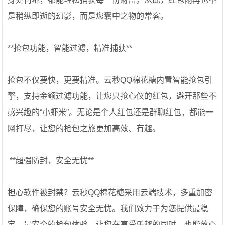
是稍纵即逝的幻影，而是您囊中之物的常客。
**抢包功能，智能过滤，精准捕获**
抢包不仅要快，更要精准。云秒QQ棉花糖内置智能抢包引
擎，支持金额过滤功能，让您只抢心仪的红包，避开那些不
感兴趣的“小虾米”。无论是个人红包还是群聊红包，都能一
网打尽，让您的抢包之旅更加高效、有趣。
️ **超强防封，安全无忧**
担心软件被封禁？云秒QQ棉花糖采用云端技术，多重加密
保障，确保您的账号安全无忧。我们致力于为您提供最稳
定、最安全的抢包体验，让您在享受乐趣的同时，也能放心