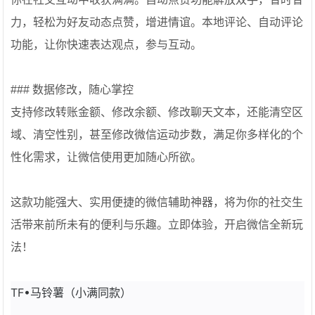
力，轻松为好友动态点赞，增进情谊。本地评论、自动评论
功能，让你快速表达观点，参与互动。
### 数据修改，随心掌控
支持修改转账金额、修改余额、修改聊天文本，还能清空区
域、清空性别，甚至修改微信运动步数，满足你多样化的个
性化需求，让微信使用更加随心所欲。
这款功能强大、实用便捷的微信辅助神器，将为你的社交生
活带来前所未有的便利与乐趣。立即体验，开启微信全新玩
法！
TF•马铃薯（小满同款）