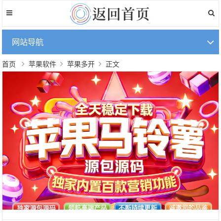
网站导航
首页
苹果软件
苹果多开
正文