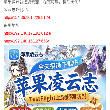
苹果多开就选凌云志，稳定可靠，售后无忧！
凌云志外侧地址
http://154.36.161.228:8124
备用地址
http://192.140.171.91:8124/
http://192.140.161.27:666/