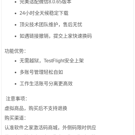
完美适配微信8.0.65版本
24小时全天候稳定下载
顶尖技术团队维护，售后无忧
如遇链接撤销，提交上家快速换码
功能优势：
无需越狱，TestFlight安全上架
多账号管理轻松自如
工作生活账号分离更高效
️ 注意事项：
虚拟商品，购买后不支持退换
购买渠道：
认准软件之家激活码商城，外侧码限时供应