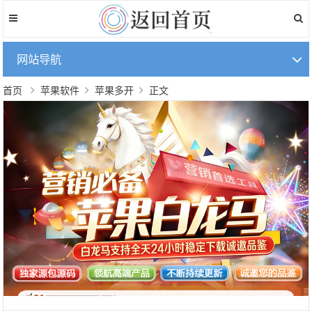
网站导航
首页
苹果软件
苹果多开
正文