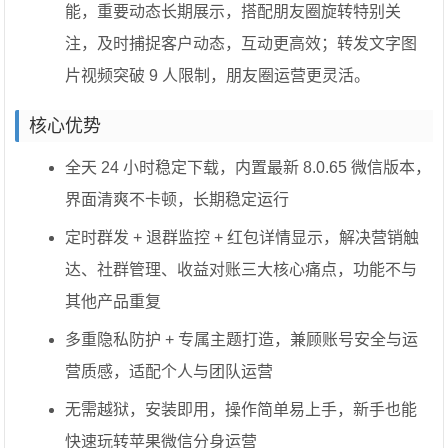
能，重要动态长期展示，搭配朋友圈旋转特别关
注，及时捕捉客户动态，互动更高效；转发文字图
片视频突破 9 人限制，朋友圈运营更灵活。
核心优势
全天 24 小时稳定下载，内置最新 8.0.65 微信版本，
界面清爽不卡顿，长期稳定运行
定时群发 + 退群监控 + 红包详情显示，解决营销触
达、社群管理、收益对账三大核心痛点，功能不与
其他产品重复
多重隐私防护 + 专属主题打造，兼顾账号安全与运
营质感，适配个人与团队运营
无需越狱，安装即用，操作简单易上手，新手也能
快速玩转苹果微信分身运营