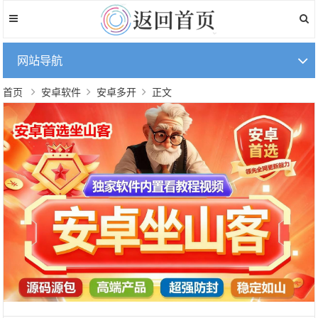
网站导航
首页
安卓软件
安卓多开
正文