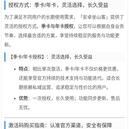
授权方式：季卡/年卡，灵活选择，长久受益
为了满足不同用户的长期使用需求，「安卓坐山客」提供了
灵活的授权方式。
季卡与年卡授权
，让您可以根据自身业务
节奏，选择最合适的方案，享受持续稳定的服务与功能更
新。
【季卡/年卡授权】：灵活选择，长久受益
特点
：相比单次激活，季卡/年卡不仅价格更优惠，
还能享受官方持续的技术支持与功能迭代。适合长
期依赖私域运营、追求稳定与性价比的用户。
优势
：一次授权，长久使用；功能同步更新，售后
无忧。
激活码购买指南：认准官方渠道，安全有保障