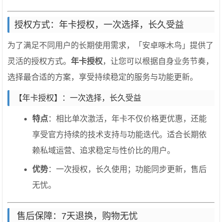
授权方式：年卡授权，一次选择，长久受益
为了满足不同用户的长期使用需求，「安卓啄木鸟」提供了
灵活的授权方式。
年卡授权
，让您可以根据自身业务节奏，
选择最合适的方案，享受持续稳定的服务与功能更新。
【年卡授权】：一次选择，长久受益
特点
：相比单次激活，年卡不仅价格更优惠，还能
享受官方持续的技术支持与功能迭代。适合长期依
赖私域运营、追求稳定与性价比的用户。
优势
：一次授权，长久使用；功能同步更新，售后
无忧。
️ 售后保障：7天退换，购物无忧