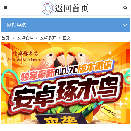
网站导航
首页
安卓软件
安卓多开
正文