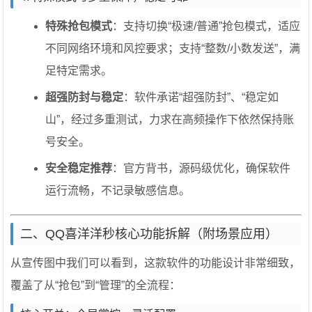
特殊抢包模式
：支持切换“极速/普通”抢包模式，适应
不同网络环境和风控要求；支持“整数/小数发送”，满
足特定需求。
超强防封与稳定
：软件承诺“超强防封”、“稳定如
山”，经过多重测试，力求在高频操作下依然保持账
号安全。
安全稳定推荐
：官方背书，源码级优化，确保软件
运行流畅，不记录敏感信息。
二、QQ喜洋洋秒核心功能拆解（附场景应用）
从宣传图中我们可以看到，这款软件的功能设计非常细致，
覆盖了从“抢包”到“管理”的全流程：