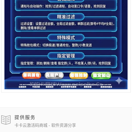
提供服务
卡卡云激活码商城 - 软件资源分享