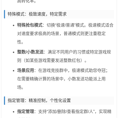
高转化率。
特殊模式：极致速度，特定需求
特殊抢包模式
：切换“极速/普通”模式。极速模式适合
对速度要求极高的场景，普通模式则更注重稳定
性。
整数/小数发送
：满足不同用户的习惯或特定游戏规
则（如某些游戏需要发送整数红包）。
场景应用
：在游戏竞技群中，极速模式助您夺冠；
在需要精确计算的场景中，小数发送功能派上用
场。
指定管理：精准控制，个性化设置
指定管理
：支持“添加/删除/查看指定群/人”，实现精