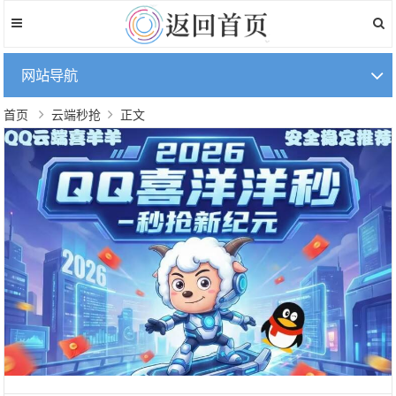
网站导航
首页
云端秒抢
正文