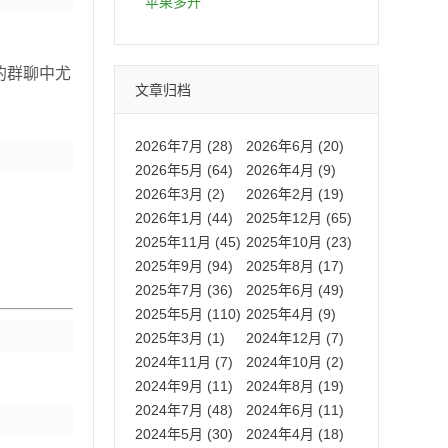
拍卡激活码商城正品保障
苹果多开
的群聊中尤
文章归档
2026年7月 (28)
2026年6月 (20)
2026年5月 (64)
2026年4月 (9)
2026年3月 (2)
2026年2月 (19)
2026年1月 (44)
2025年12月 (65)
2025年11月 (45)
2025年10月 (23)
2025年9月 (94)
2025年8月 (17)
2025年7月 (36)
2025年6月 (49)
2025年5月 (110)
2025年4月 (9)
2025年3月 (1)
2024年12月 (7)
2024年11月 (7)
2024年10月 (2)
2024年9月 (11)
2024年8月 (19)
2024年7月 (48)
2024年6月 (11)
2024年5月 (30)
2024年4月 (18)