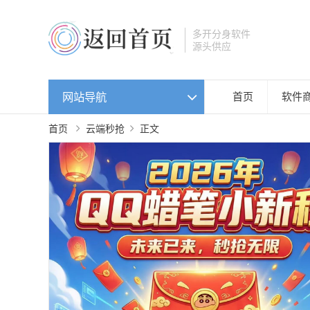
多开分身软件
源头供应
网站导航
首页
软件
首页
云端秒抢
正文