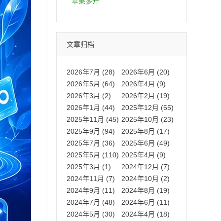
拍卡激活码商城正品保障
苹果多开
文章归档
2026年7月 (28)
2026年6月 (20)
2026年5月 (64)
2026年4月 (9)
2026年3月 (2)
2026年2月 (19)
2026年1月 (44)
2025年12月 (65)
2025年11月 (45)
2025年10月 (23)
2025年9月 (94)
2025年8月 (17)
2025年7月 (36)
2025年6月 (49)
2025年5月 (110)
2025年4月 (9)
2025年3月 (1)
2024年12月 (7)
2024年11月 (7)
2024年10月 (2)
2024年9月 (11)
2024年8月 (19)
2024年7月 (48)
2024年6月 (11)
2024年5月 (30)
2024年4月 (18)