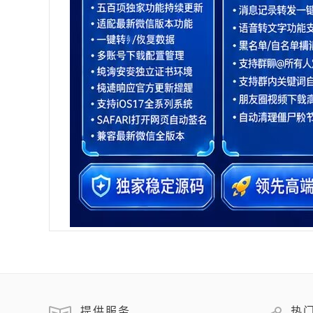
提供服务
热