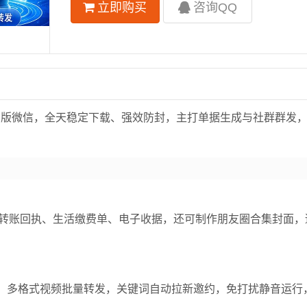
立即购买
咨询QQ
062 版微信，全天稳定下载、强效防封，主打单据生成与社群群发
转账回执、生活缴费单、电子收据，还可制作朋友圈合集封面，
发、多格式视频批量转发，关键词自动拉新邀约，免打扰静音运行