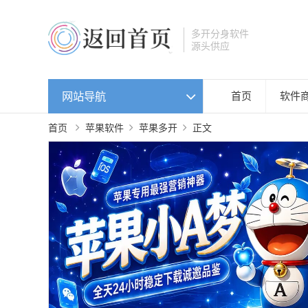
多开分身软件
源头供应
网站导航
首页
软件
首页
苹果软件
苹果多开
正文