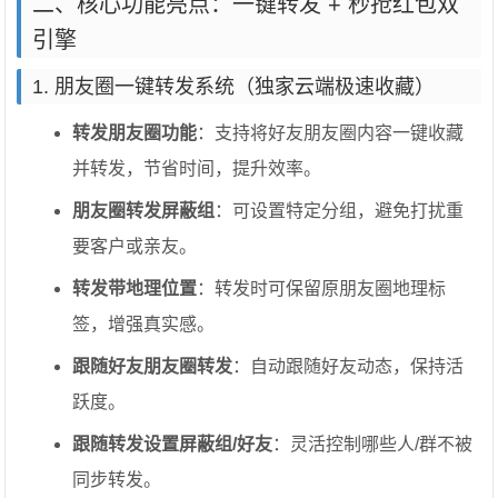
二、核心功能亮点：一键转发 + 秒抢红包双
引擎
1. 朋友圈一键转发系统（独家云端极速收藏）
转发朋友圈功能
：支持将好友朋友圈内容一键收藏
并转发，节省时间，提升效率。
朋友圈转发屏蔽组
：可设置特定分组，避免打扰重
要客户或亲友。
转发带地理位置
：转发时可保留原朋友圈地理标
签，增强真实感。
跟随好友朋友圈转发
：自动跟随好友动态，保持活
跃度。
跟随转发设置屏蔽组/好友
：灵活控制哪些人/群不被
同步转发。