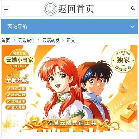
网站导航
首页
云端软件
云端转发
正文