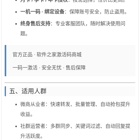
一机一码 · 绑定设备
：保障账号安全，防止盗用。
终身售后支持
：专业客服团队，随时解决使用问
题。
官方正品 · 软件之家激活码商城
一码一激活 · 安全无忧 · 售后保障
五、适用人群
微商从业者：快速转发、批量管理、自动抢包提升
收益。
社群运营者：多群同步、关键词过滤、自动回复提
升活跃度。