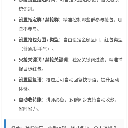
统识别。
设置指定群 / 禁抢群
：精准控制哪些群参与抢包，哪
些不参与。
设置抢包范围 / 类型
：自由设定金额区间、红包类型
（普通/拼手气）。
只抢关键词 / 禁抢关键词
：独家关键词过滤，精准捕
捉目标红包。
设置回复语
：抢包后可自动回复快捷语，提升互动
体验。
自动收转账
：讲师必备，多群同步支持自动收款，
省时省力。