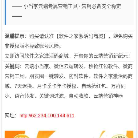
—— 小当家云端专属营销工具 · 营销必备安全稳定
——
温馨提示
：购买请认准【软件之家激活码商城】，避免购买
非授权版本导致账号风险。
立即访问软件之家激活码商城，开启你的云端营销新纪元！
关键词
：云端小当家、微信云端转发、秒抢红包软件、微商
营销工具、朋友圈一键转发、防封软件、软件之家激活码商
城、7天退换、月卡季卡年卡授权、自动抢红包、万群同
步、语音转发、关键词过滤、自动收款、云端营销神器
网址：
http://62.234.100.144:611