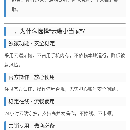
适合：社群运营、活动促销、团队激励、个人福利抓
取。
三、为什么选择“云端小当家”？
独家功能 · 安全稳定
采用云端架构，不占用手机内存，不依赖本地运行，降低被
封风险。
官方操作 · 放心使用
经过官方认证，操作流程合规，无需担心账号安全问题。
稳定在线 · 流畅使用
24小时云端守护，支持高并发操作，不掉线、不卡顿。
营销专用 · 微商必备