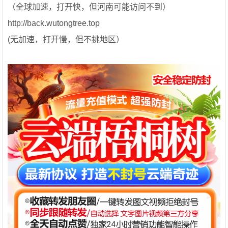
（全球加速，打开快，但河南可能访问不到）
http://back.wutongtree.top
(无加速，打开慢，但不挑地区）