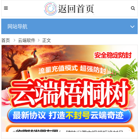
网站导航
首页
云端软件
正文